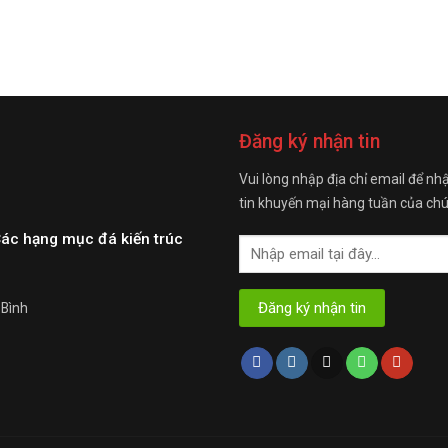
Đăng ký nhận tin
Vui lòng nhập địa chỉ email để nh
tin khuyến mại hàng tuần của chú
Các hạng mục đá kiến trúc
 Bình