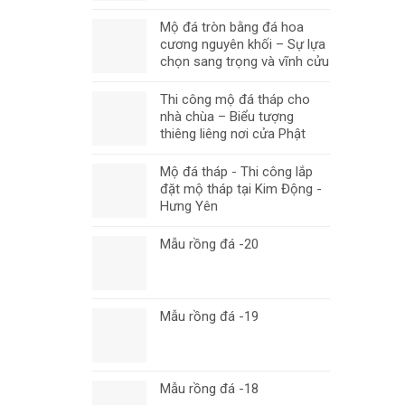
Mộ đá tròn bằng đá hoa
cương nguyên khối – Sự lựa
chọn sang trọng và vĩnh cửu
Thi công mộ đá tháp cho
nhà chùa – Biểu tượng
thiêng liêng nơi cửa Phật
Mộ đá tháp - Thi công lắp
đặt mộ tháp tại Kim Động -
Hưng Yên
Mẫu rồng đá -20
Mẫu rồng đá -19
Mẫu rồng đá -18