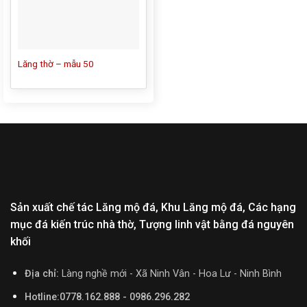
Lăng thờ – mẫu 50
Sản xuất chế tác Lăng mộ đá, Khu Lăng mộ đá, Các hạng
mục đá kiến trúc nhà thờ, Tượng linh vật bằng đá nguyên
khối
Địa chỉ:
Làng nghề mới - Xã Ninh Vân - Hoa Lư - Ninh Bình
Hotline:0778.162.888 - 0986.296.282