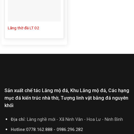
Lăng thờ đá LT 02
Sản xuất chế tác Lăng mộ đá, Khu Lăng mộ đá, Các hạng
mục đá kiến trúc nhà thờ, Tượng linh vật bằng đá nguyên
khối
Địa chỉ:
Làng nghề mới - Xã Ninh Vân - Hoa Lư - Ninh Bình
Hotline:0778.162.888 - 0986.296.282