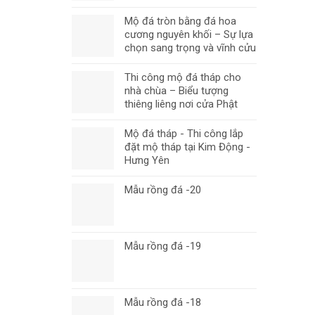
Mộ đá tròn bằng đá hoa
cương nguyên khối – Sự lựa
chọn sang trọng và vĩnh cửu
Thi công mộ đá tháp cho
nhà chùa – Biểu tượng
thiêng liêng nơi cửa Phật
Mộ đá tháp - Thi công lắp
đặt mộ tháp tại Kim Động -
Hưng Yên
Mẫu rồng đá -20
Mẫu rồng đá -19
Mẫu rồng đá -18