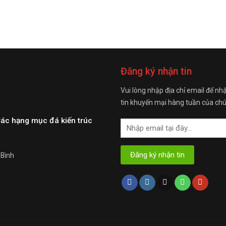
Đăng ký nhận tin
Vui lòng nhập địa chỉ email để nh
tin khuyến mại hàng tuần của chú
Các hạng mục đá kiến trúc
 Bình