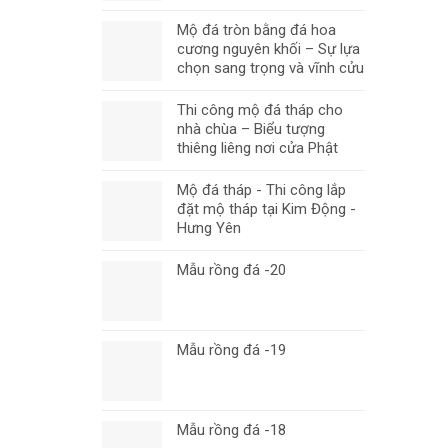
Mộ đá tròn bằng đá hoa
cương nguyên khối – Sự lựa
chọn sang trọng và vĩnh cửu
Thi công mộ đá tháp cho
nhà chùa – Biểu tượng
thiêng liêng nơi cửa Phật
Mộ đá tháp - Thi công lắp
đặt mộ tháp tại Kim Động -
Hưng Yên
Mẫu rồng đá -20
Mẫu rồng đá -19
Mẫu rồng đá -18