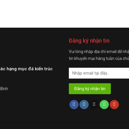
Đăng ký nhận tin
Vui lòng nhập địa chỉ email để nh
tin khuyến mại hàng tuần của chú
Các hạng mục đá kiến trúc
 Bình