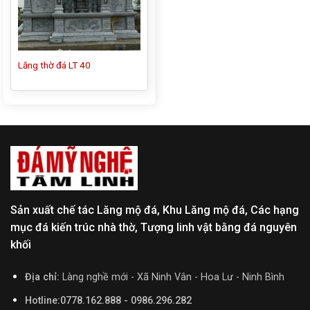
Lăng thờ đá LT 40
Sản xuất chế tác Lăng mộ đá, Khu Lăng mộ đá, Các hạng
mục đá kiến trúc nhà thờ, Tượng linh vật bằng đá nguyên
khối
Địa chỉ:
Làng nghề mới - Xã Ninh Vân - Hoa Lư - Ninh Bình
Hotline:0778.162.888 - 0986.296.282