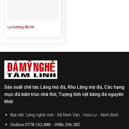
Lư hương đá 06
Sản xuất chế tác Lăng mộ đá, Khu Lăng mộ đá, Các hạng
mục đá kiến trúc nhà thờ, Tượng linh vật bằng đá nguyên
khối
Địa chỉ:
Làng nghề mới - Xã Ninh Vân - Hoa Lư - Ninh Bình
Hotline:0778.162.888 - 0986.296.282