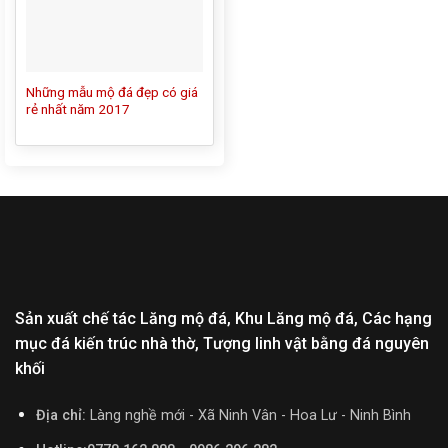
Những mẫu mộ đá đẹp có giá
rẻ nhất năm 2017
Sản xuất chế tác Lăng mộ đá, Khu Lăng mộ đá, Các hạng
mục đá kiến trúc nhà thờ, Tượng linh vật bằng đá nguyên
khối
Địa chỉ:
Làng nghề mới - Xã Ninh Vân - Hoa Lư - Ninh Bình