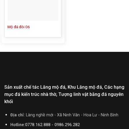
Mộ đá đôi 06
Sản xuất chế tác Lăng mộ đá, Khu Lăng mộ đá, Các hạng
mục đá kiến trúc nhà thờ, Tượng linh vật bằng đá nguyên
khối
Địa chỉ:
Làng nghề mới - Xã Ninh Vân - Hoa Lư - Ninh Bình
Hotline:0778.162.888 - 0986.296.282