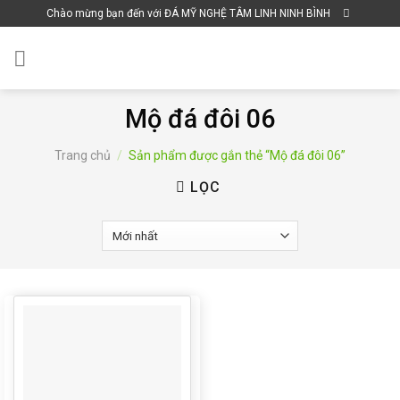
Skip
Chào mừng bạn đến với ĐÁ MỸ NGHỆ TÂM LINH NINH BÌNH
to
content
Mộ đá đôi 06
Trang chủ
/
Sản phẩm được gắn thẻ “Mộ đá đôi 06”
LỌC