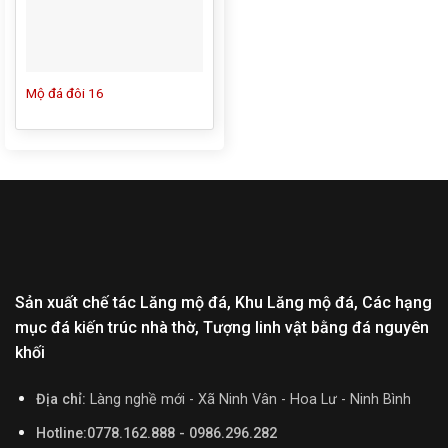
Mộ đá đôi 16
Sản xuất chế tác Lăng mộ đá, Khu Lăng mộ đá, Các hạng
mục đá kiến trúc nhà thờ, Tượng linh vật bằng đá nguyên
khối
Địa chỉ:
Làng nghề mới - Xã Ninh Vân - Hoa Lư - Ninh Bình
Hotline:0778.162.888 - 0986.296.282