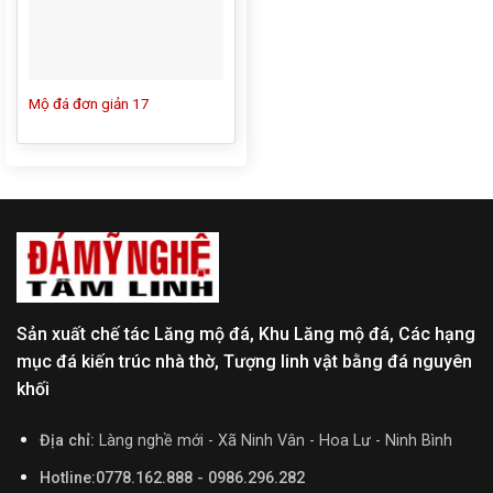
Mộ đá đơn giản 17
Sản xuất chế tác Lăng mộ đá, Khu Lăng mộ đá, Các hạng
mục đá kiến trúc nhà thờ, Tượng linh vật bằng đá nguyên
khối
Địa chỉ:
Làng nghề mới - Xã Ninh Vân - Hoa Lư - Ninh Bình
Hotline:0778.162.888 - 0986.296.282