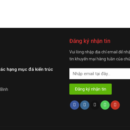
Đăng ký nhận tin
Vui lòng nhập địa chỉ email để nh
tin khuyến mại hàng tuần của chú
Các hạng mục đá kiến trúc
 Bình