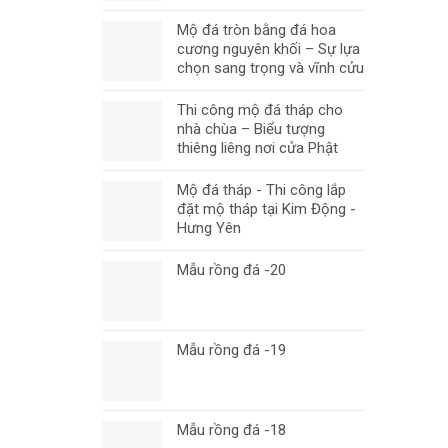
Mộ đá tròn bằng đá hoa
cương nguyên khối – Sự lựa
chọn sang trọng và vĩnh cửu
Thi công mộ đá tháp cho
nhà chùa – Biểu tượng
thiêng liêng nơi cửa Phật
Mộ đá tháp - Thi công lắp
đặt mộ tháp tại Kim Động -
Hưng Yên
Mẫu rồng đá -20
Mẫu rồng đá -19
Mẫu rồng đá -18