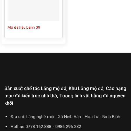
Mộ đá hậu bành 09
Sản xuất chế tác Lăng mộ đá, Khu Lăng mộ đá, Các hạng
mục đá kiến trúc nhà thờ, Tượng linh vật bằng đá nguyên
khối
Địa chỉ:
Làng nghề mới - Xã Ninh Vân - Hoa Lư - Ninh Bình
Hotline:0778.162.888 - 0986.296.282