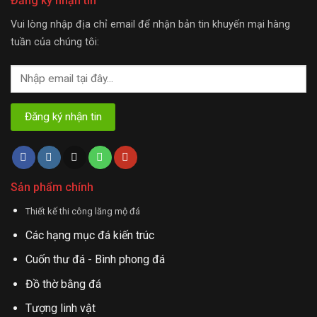
Đăng ký nhận tin
Vui lòng nhập địa chỉ email để nhận bản tin khuyến mại hàng
tuần của chúng tôi:
Sản phẩm chính
Thiết kế thi công lăng mộ đá
Các hạng mục đá kiến trúc
Cuốn thư đá - Bình phong đá
Đồ thờ bằng đá
Tượng linh vật