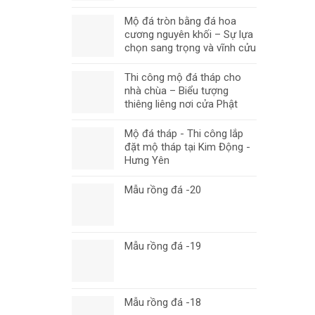
Mộ đá tròn bằng đá hoa
cương nguyên khối – Sự lựa
chọn sang trọng và vĩnh cửu
Thi công mộ đá tháp cho
nhà chùa – Biểu tượng
thiêng liêng nơi cửa Phật
Mộ đá tháp - Thi công lắp
đặt mộ tháp tại Kim Động -
Hưng Yên
Mẫu rồng đá -20
Mẫu rồng đá -19
Mẫu rồng đá -18