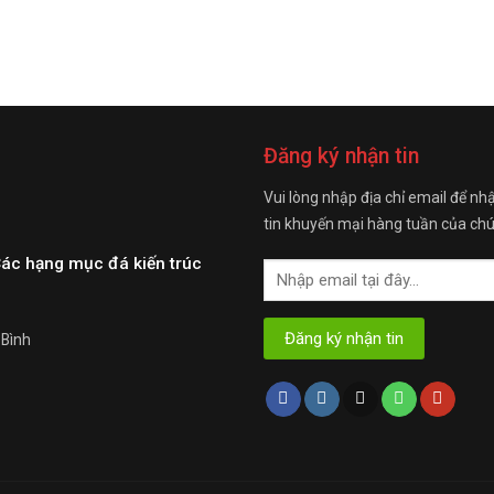
Đăng ký nhận tin
Vui lòng nhập địa chỉ email để nh
tin khuyến mại hàng tuần của chú
Các hạng mục đá kiến trúc
 Bình