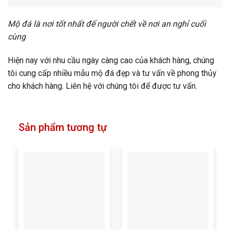
Mộ đá là nơi tốt nhất để người chết về nơi an nghỉ cuối
cùng
Hiện nay với nhu cầu ngày càng cao của khách hàng, chúng
tôi cung cấp nhiều mẫu mộ đá đẹp và tư vấn về phong thủy
cho khách hàng. Liên hệ với chúng tôi để được tư vấn.
Sản phẩm tương tự