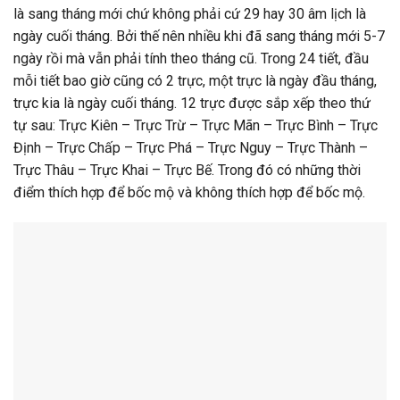
là sang tháng mới chứ không phải cứ 29 hay 30 âm lịch là
ngày cuối tháng. Bởi thế nên nhiều khi đã sang tháng mới 5-7
ngày rồi mà vẫn phải tính theo tháng cũ. Trong 24 tiết, đầu
mỗi tiết bao giờ cũng có 2 trực, một trực là ngày đầu tháng,
trực kia là ngày cuối tháng. 12 trực được sắp xếp theo thứ
tự sau: Trực Kiên – Trực Trừ – Trực Mãn – Trực Bình – Trực
Định – Trực Chấp – Trực Phá – Trực Nguy – Trực Thành –
Trực Thâu – Trực Khai – Trực Bế. Trong đó có những thời
điểm thích hợp để bốc mộ và không thích hợp để bốc mộ.