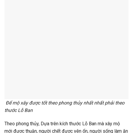
Để mộ xây được tốt theo phong thủy nhất nhất phải theo
thước Lỗ Ban
Theo phong thủy, Dựa trên kích thước Lỗ Ban mà xây mộ
mới được thuận, người chết được yên ổn, người sống làm ăn