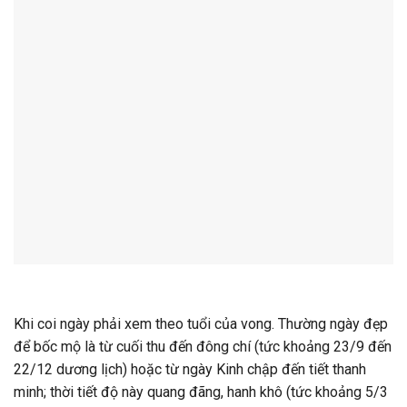
Khi coi ngày phải xem theo tuổi của vong. Thường ngày đẹp
để bốc mộ là từ cuối thu đến đông chí (tức khoảng 23/9 đến
22/12 dương lịch) hoặc từ ngày Kinh chập đến tiết thanh
minh; thời tiết độ này quang đãng, hanh khô (tức khoảng 5/3