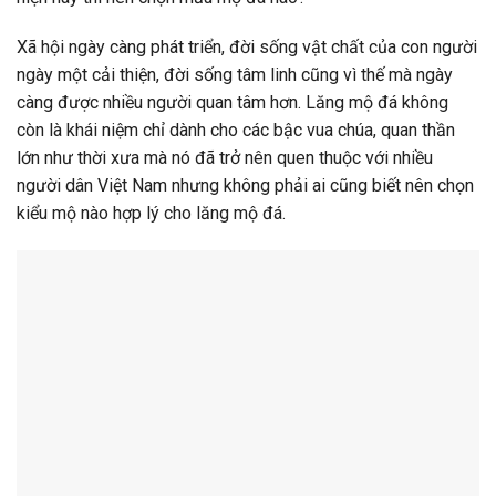
Xã hội ngày càng phát triển, đời sống vật chất của con người
ngày một cải thiện, đời sống tâm linh cũng vì thế mà ngày
càng được nhiều người quan tâm hơn. Lăng mộ đá không
còn là khái niệm chỉ dành cho các bậc vua chúa, quan thần
lớn như thời xưa mà nó đã trở nên quen thuộc với nhiều
người dân Việt Nam nhưng không phải ai cũng biết nên chọn
kiểu mộ nào hợp lý cho lăng mộ đá.