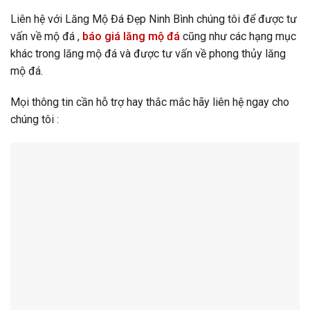
Liên hệ với Lăng Mộ Đá Đẹp Ninh Bình chúng tôi để được tư
vấn về mộ đá ,
báo giá lăng mộ đá
cũng như các hạng mục
khác trong lăng mộ đá và được tư vấn về phong thủy lăng
mộ đá.
Mọi thông tin cần hỗ trợ hay thắc mắc hãy liên hệ ngay cho
chúng tôi :