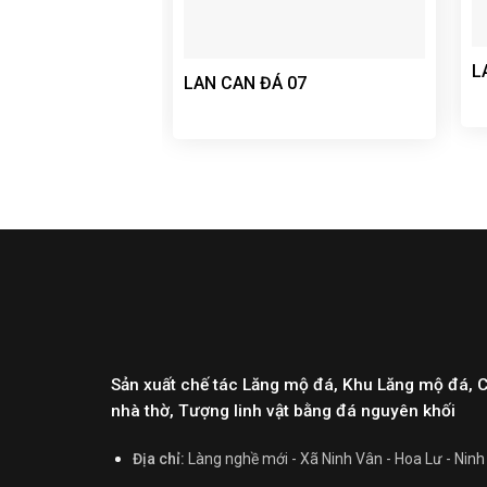
L
LAN CAN ĐÁ 07
Sản xuất chế tác Lăng mộ đá, Khu Lăng mộ đá, 
nhà thờ, Tượng linh vật bằng đá nguyên khối
Địa chỉ:
Làng nghề mới - Xã Ninh Vân - Hoa Lư - Ninh