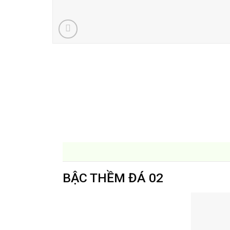
BẬC THỀM ĐÁ 02