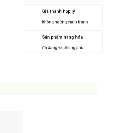
Giá thành hợp lý
không ngừng cạnh tranh
Sản phẩm hàng hóa
đa dạng và phong phú