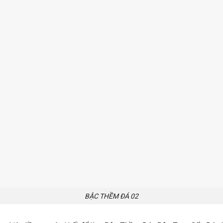
BẬC THỀM ĐÁ 02