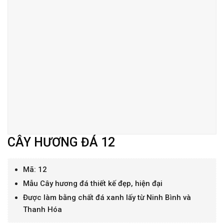
CÂY HƯƠNG ĐÁ 12
Mã: 12
Mẫu Cây hương đá thiết kế đẹp, hiện đại
Được làm bằng chất đá xanh lấy từ Ninh Bình và
Thanh Hóa