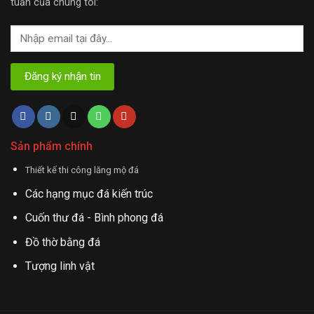
tuần của chúng tôi:
Sản phẩm chính
Thiết kế thi công lăng mộ đá
Các hạng mục đá kiến trúc
Cuốn thư đá - Bình phong đá
Đồ thờ bằng đá
Tượng linh vật