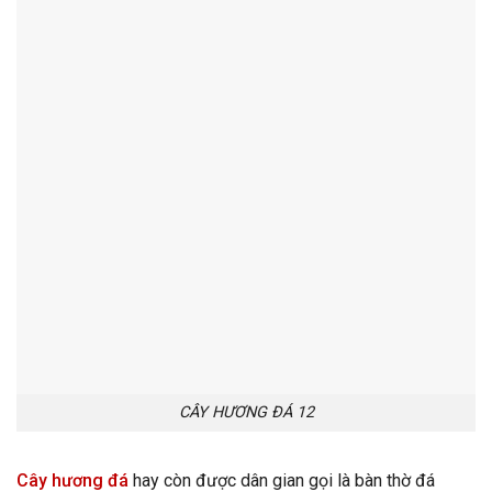
CÂY HƯƠNG ĐÁ 12
Cây hương đá
hay còn được dân gian gọi là bàn thờ đá