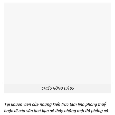
CHIẾU RỒNG ĐÁ 05
Tại khuôn viên của những kiến trúc tâm linh phong thuỷ
hoặc di sản văn hoá bạn sẽ thấy những mặt đá phẳng có