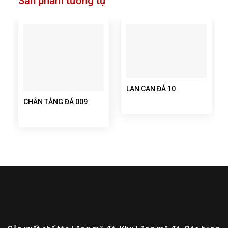
Sản phẩm tương tự
LAN CAN ĐÁ 10
CHÂN TẢNG ĐÁ 009