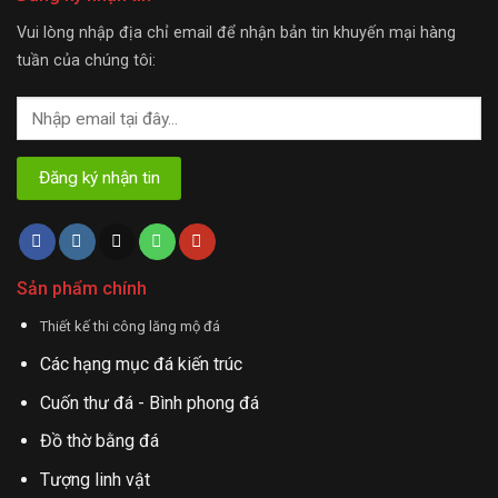
Vui lòng nhập địa chỉ email để nhận bản tin khuyến mại hàng
tuần của chúng tôi:
Sản phẩm chính
Thiết kế thi công lăng mộ đá
Các hạng mục đá kiến trúc
Cuốn thư đá - Bình phong đá
Đồ thờ bằng đá
Tượng linh vật