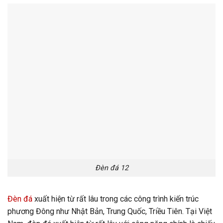
Đèn đá 12
Đèn đá
xuất hiện từ rất lâu trong các công trình kiến trúc
phương Đông như Nhật Bản, Trung Quốc, Triều Tiên. Tại Việt