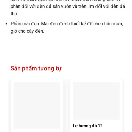
phân đối với đèn đá sân vườn và trên 1m đối với đèn đá
thờ.
Phần mái đèn: Mái đèn được thiết kế để che chắn mưa,
gió cho cây đèn.
Sản phẩm tương tự
Lư hương đá 12