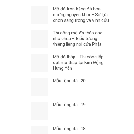
Mộ đá tròn bằng đá hoa
cương nguyên khối – Sự lựa
chọn sang trọng và vĩnh cửu
Thi công mộ đá tháp cho
nhà chùa – Biểu tượng
thiêng liêng nơi cửa Phật
Mộ đá tháp - Thi công lắp
đặt mộ tháp tại Kim Động -
Hưng Yên
Mẫu rồng đá -20
Mẫu rồng đá -19
Mẫu rồng đá -18