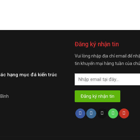
Đăng ký nhận tin
Vui lòng nhập địa chỉ email để nh
tin khuyến mại hàng tuần của chú
Các hạng mục đá kiến trúc
 Bình