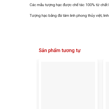
Các mẫu tượng hạc được chế tác 100% từ chất li
Tượng hạc bằng đá tâm linh phong thủy việt, lin
Sản phẩm tương tự