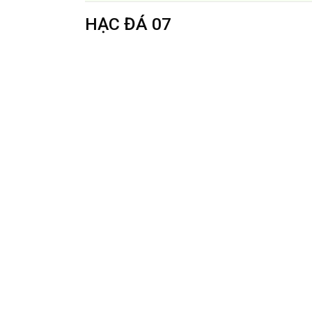
HẠC ĐÁ 07