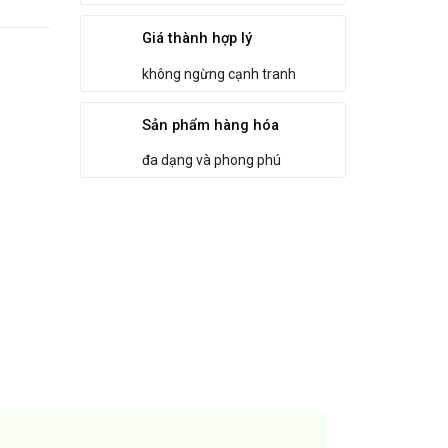
Giá thành hợp lý
không ngừng cạnh tranh
Sản phẩm hàng hóa
đa dạng và phong phú