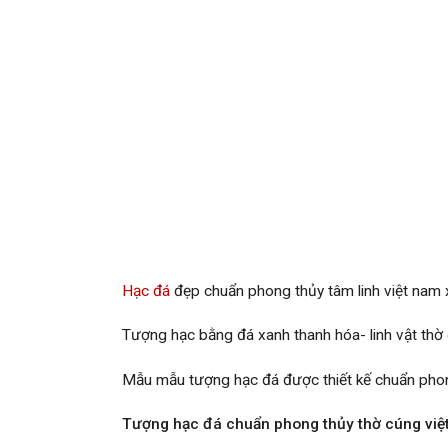
Hạc đá
đẹp chuẩn phong thủy tâm linh việt nam 
Tượng hạc bằng đá xanh thanh hóa- linh vật thờ c
Mẫu mẫu tượng hạc đá được thiết kế chuẩn phong
Tượng hạc đá chuẩn phong thủy thờ cúng việt