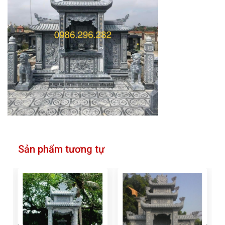
Sản phẩm tương tự