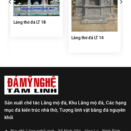
Lăng thờ đá LT 18
Lăng thờ đá LT 14
Sản xuất chế tác Lăng mộ đá, Khu Lăng mộ đá, Các hạng
mục đá kiến trúc nhà thờ, Tượng linh vật bằng đá nguyên
khối