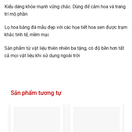
Kiểu dáng khỏe mạnh vững chắc. Dùng để cắm hoa và trang
trí mộ phần.
Lọ hoa bằng đá mẫu đẹp với các họa tiết hoa sen được trạm
khắc tinh tế, mềm mại.
Sản phẩm từ vật liệu thiên nhiên ba tặng, có độ bền hơn tất
cả mọi vật liệu khi sử dụng ngoài trời
Sản phẩm tương tự