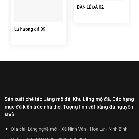
BÀN LỄ ĐÁ 02
Lư hương đá 09
Sản xuất chế tác Lăng mộ đá, Khu Lăng mộ đá, Các hạng
mục đá kiến trúc nhà thờ, Tượng linh vật bằng đá nguyên
khối
Địa chỉ:
Làng nghề mới - Xã Ninh Vân - Hoa Lư - Ninh Bình