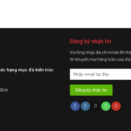
Đăng ký nhận tin
Vui lòng nhập địa chỉ email để nh
tin khuyến mại hàng tuần của chú
Các hạng mục đá kiến trúc
 Bình