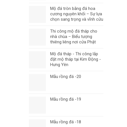
Mộ đá tròn bằng đá hoa
cương nguyên khối – Sự lựa
chọn sang trọng và vĩnh cửu
Thi công mộ đá tháp cho
nhà chùa – Biểu tượng
thiêng liêng nơi cửa Phật
Mộ đá tháp - Thi công lắp
đặt mộ tháp tại Kim Động -
Hưng Yên
Mẫu rồng đá -20
Mẫu rồng đá -19
Mẫu rồng đá -18