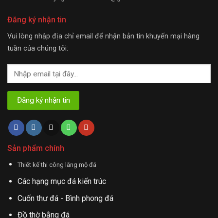
Đăng ký nhận tin
Vui lòng nhập địa chỉ email để nhận bản tin khuyến mại hàng
tuần của chúng tôi:
Sản phẩm chính
Thiết kế thi công lăng mộ đá
Các hạng mục đá kiến trúc
Cuốn thư đá - Bình phong đá
Đồ thờ bằng đá