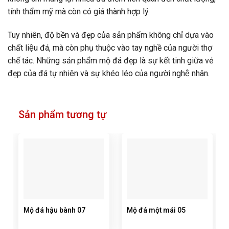
tính thẩm mỹ mà còn có giá thành hợp lý.
Tuy nhiên, độ bền và đẹp của sản phẩm không chỉ dựa vào
chất liệu đá, mà còn phụ thuộc vào tay nghề của người thợ
chế tác. Những sản phẩm mộ đá đẹp là sự kết tinh giữa vẻ
đẹp của đá tự nhiên và sự khéo léo của người nghệ nhân.
Sản phẩm tương tự
Mộ đá hậu bành 07
Mộ đá một mái 05