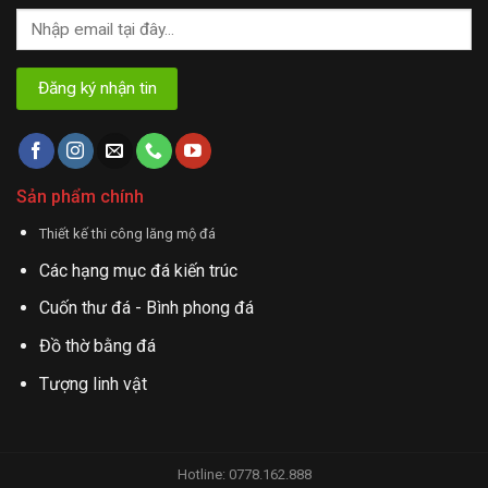
Sản phẩm chính
Thiết kế thi công lăng mộ đá
Các hạng mục đá kiến trúc
Cuốn thư đá - Bình phong đá
Đồ thờ bằng đá
Tượng linh vật
Hotline: 0778.162.888