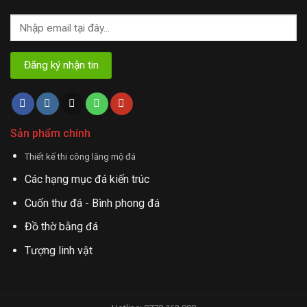
Sản phẩm chính
Thiết kế thi công lăng mộ đá
Các hạng mục đá kiến trúc
Cuốn thư đá - Bình phong đá
Đồ thờ bằng đá
Tượng linh vật