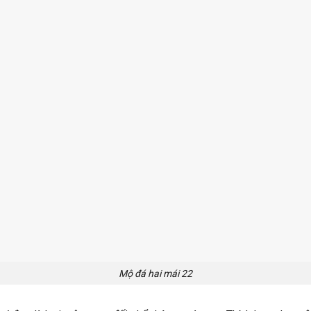
Mộ đá hai mái 22