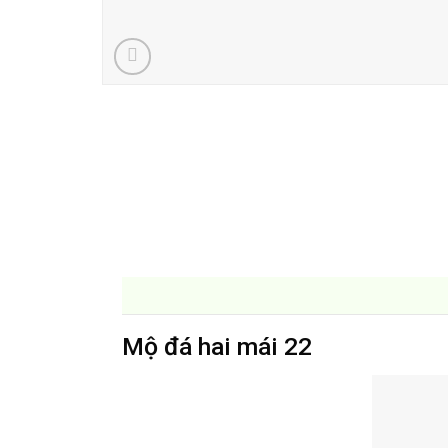
Mộ đá hai mái 22