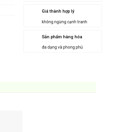
Giá thành hợp lý
không ngừng cạnh tranh
Sản phẩm hàng hóa
đa dạng và phong phú