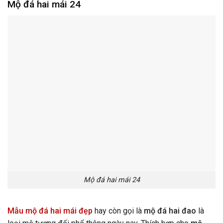
Mộ đá hai mái 24
Mộ đá hai mái 24
Mẫu mộ đá hai mái đẹp
hay còn gọi là
mộ đá hai đao
là