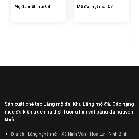
Mộ đá một mái 08
Mộ đá một mái 07
Sản xuất chế tác Lăng mộ đá, Khu Lăng mộ đá, Các hạng
mục đá kiến trúc nhà thờ, Tượng linh vật bằng đá nguyên
khối
Địa chỉ:
Làng nghề mới - Xã Ninh Vân - Hoa Lư - Ninh Bình