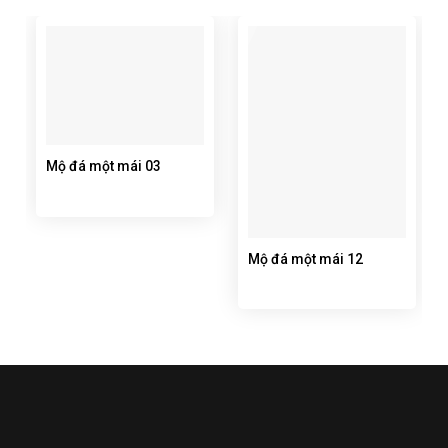
Mộ đá một mái 03
Mộ đá một mái 12