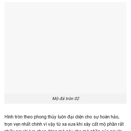
Mộ đá tròn 02
Hình tròn theo phong thủy luôn đại diện cho sự hoàn hảo,
trọn vẹn nhất chính vì vậy từ xa xưa khi xây cất mộ phần rất