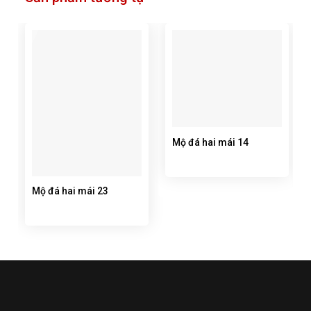
Mộ đá hai mái 14
Mộ đá hai mái 23