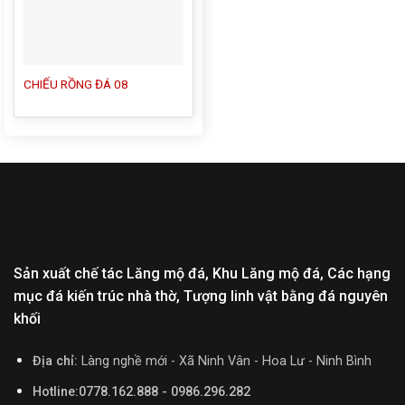
CHIẾU RỒNG ĐÁ 08
Sản xuất chế tác Lăng mộ đá, Khu Lăng mộ đá, Các hạng
mục đá kiến trúc nhà thờ, Tượng linh vật bằng đá nguyên
khối
Địa chỉ:
Làng nghề mới - Xã Ninh Vân - Hoa Lư - Ninh Bình
Hotline:0778.162.888 - 0986.296.282