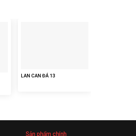
LAN CAN ĐÁ 13
LAN CAN ĐÁ 14
Sản phẩm chính