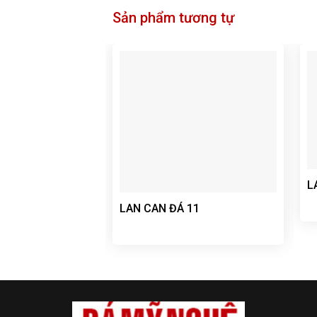
Sản phẩm tương tự
L
LAN CAN ĐÁ 11