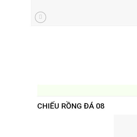
CHIẾU RỒNG ĐÁ 08