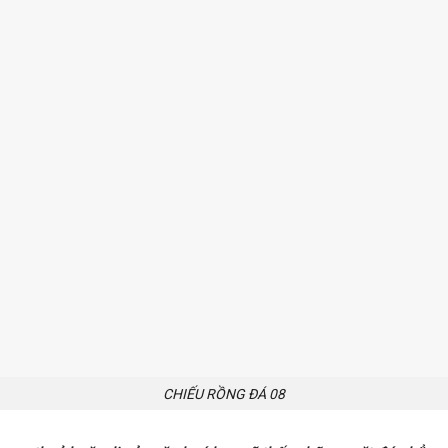
CHIẾU RỒNG ĐÁ 08