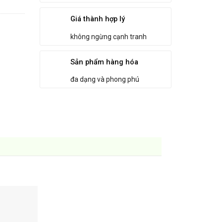
Giá thành hợp lý
không ngừng cạnh tranh
Sản phẩm hàng hóa
đa dạng và phong phú