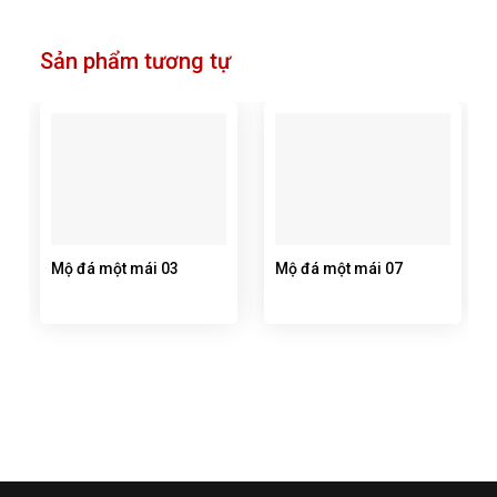
Sản phẩm tương tự
Mộ đá một mái 03
Mộ đá một mái 07