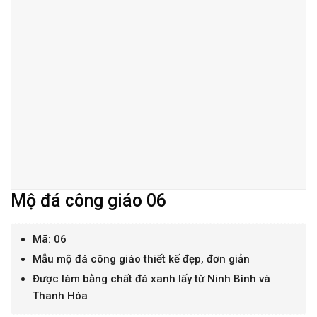
Mộ đá công giáo 06
Mã: 06
Mẫu mộ đá công giáo thiết kế đẹp, đơn giản
Được làm bằng chất đá xanh lấy từ Ninh Bình và
Thanh Hóa