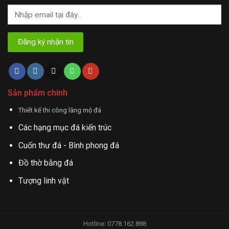
Sản phẩm chính
Thiết kế thi công lăng mộ đá
Các hạng mục đá kiến trúc
Cuốn thư đá - Bình phong đá
Đồ thờ bằng đá
Tượng linh vật
Hotline: 0778.162.888