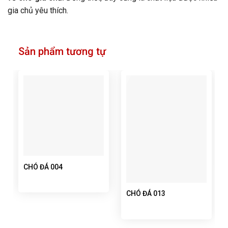
gia chủ yêu thích.
Sản phẩm tương tự
CHÓ ĐÁ 004
CHÓ ĐÁ 013