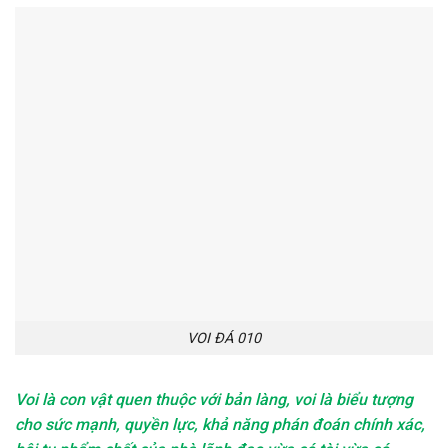
VOI ĐÁ 010
Voi là con vật quen thuộc với bản làng, voi là biểu tượng
cho sức mạnh, quyền lực, khả năng phán đoán chính xác,