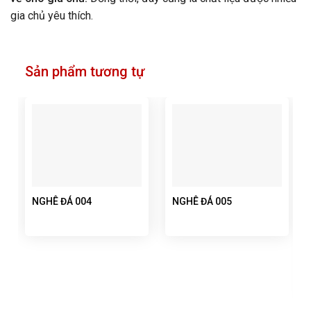
gia chủ yêu thích.
Sản phẩm tương tự
NGHÊ ĐÁ 004
NGHÊ ĐÁ 005