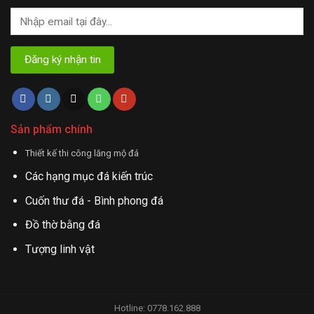
Sản phẩm chính
Thiết kế thi công lăng mộ đá
Các hạng mục đá kiến trúc
Cuốn thư đá - Bình phong đá
Đồ thờ bằng đá
Tượng linh vật
Hotline: 0778.162.888