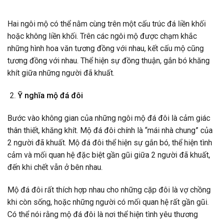
Hai ngôi mộ có thể nằm cùng trên một cấu trúc đá liền khối
hoặc không liền khối. Trên các ngôi mộ được chạm khắc
những hình hoa văn tương đồng với nhau, kết cấu mộ cũng
tương đồng với nhau. Thể hiện sự đồng thuận, gắn bó khăng
khít giữa những người đã khuất.
Ỹ nghĩa mộ đá đôi
Bước vào không gian của những ngôi mộ đá đôi là cảm giác
thân thiết, khăng khít. Mộ đá đôi chính là “mái nhà chung” của
2 người đã khuất. Mộ đá đôi thể hiện sự gắn bó, thể hiện tình
cảm và mối quan hệ đặc biệt gần gũi giữa 2 người đã khuất,
đến khi chết vẫn ở bên nhau.
Mộ đá đôi rất thích hợp nhau cho những cặp đôi là vợ chồng
khi còn sống, hoặc những người có mối quan hệ rất gần gũi.
Có thể nói rằng mộ đá đôi là nơi thể hiện tình yêu thương