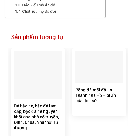
Các kiểu mộ đá đôi
Chất liệu mộ đá đôi
Sản phẩm tương tự
Rồng đá mất đầu ở
Thành nhà Hồ – bí ẩn
của lịch sử
Đá bậc hè, bậc đá tam
cấp, bậc đá hè nguyên
khối cho nhà cổ truyền,
Đình, Chùa, Nhà thờ, Từ
đương