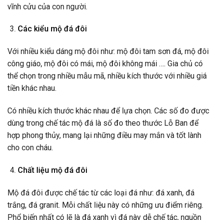
vĩnh cửu của con người.
Các kiểu mộ đá đôi
Với nhiều kiểu dáng mộ đôi như: mộ đôi tam sơn đá, mộ đôi
công giáo, mộ đôi có mái, mộ đôi không mái …. Gia chủ có
thể chọn trong nhiều mẫu mã, nhiều kích thước với nhiều giá
tiền khác nhau.
Có nhiều kích thước khác nhau để lựa chọn. Các số đo được
dùng trong chế tác mộ đá là số đo theo thước Lỗ Ban để
hợp phong thủy, mang lại những điều may mắn và tốt lành
cho con cháu.
Chất liệu mộ đá đôi
Mộ đá đôi được chế tác từ các loại đá như: đá xanh, đá
trắng, đá granit. Mỗi chất liệu này có những ưu điểm riêng.
Phổ biến nhất có lẽ là đá xanh vì đá này dễ chế tác, nguồn