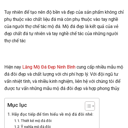
Tuy nhiên để tạo nên độ bền và đẹp của sản phẩm không chỉ
phụ thuộc vào chất liệu đá mà còn phụ thuộc vào tay nghề
của người thợ chế tác mộ đá. Mộ đá đẹp là kết quả của vẻ
đẹp chất đá tự nhiên và tay nghề chế tác của những người
thợ chế tác
Hiện nay
Lăng Mộ Đá Đẹp Ninh Bình
cung cấp nhiều mẫu mộ
đá đôi đẹp và chất lượng với chi phí hợp lý. Với đội ngũ tư
vấn nhiệt tình, và nhiều kinh nghiệm, liên hệ với chúng tôi để
được tư vấn những mẫu mộ đá đôi đẹp và hợp phong thủy.
Mục lục
Hãy đọc tiếp để tìm hiểu về mộ đá đôi nhé:
Thiết kế mộ đá đôi
Ỹ nghĩa mộ đá đôi