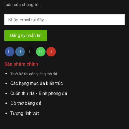
tuần của chúng tôi:
Sản phẩm chính
Thiết kế thi công lăng mộ đá
Các hạng mục đá kiến trúc
Cuốn thư đá - Bình phong đá
Đồ thờ bằng đá
Tượng linh vật