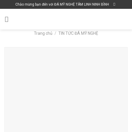
Skip
Chào mừng bạn đến với ĐÁ MỸ NGHỆ TÂM LINH NINH BÌNH
to
content
Trang chủ
/
TIN TỨC ĐÁ MỸ NGHỆ