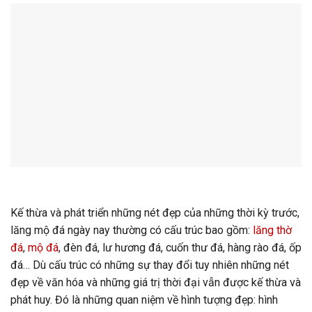
Kế thừa và phát triển những nét đẹp của những thời kỳ trước,
lăng mộ đá ngày nay thường có cấu trúc bao gồm:
lăng thờ
đá
,
mộ đá
, đèn đá, lư hương đá, cuốn thư đá, hàng rào đá, ốp
đá… Dù cấu trúc có những sự thay đổi tuy nhiên những nét
đẹp về văn hóa và những giá trị thời đại vẫn được kế thừa và
phát huy. Đó là những quan niệm về hình tượng đẹp: hình