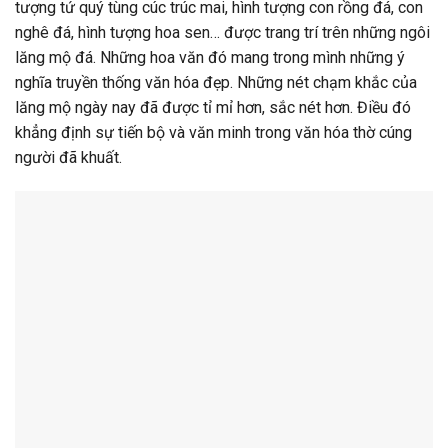
tượng tứ quý tùng cúc trúc mai, hình tượng con rồng đá, con
nghê đá, hình tượng hoa sen… được trang trí trên những ngôi
lăng mộ đá. Những hoa văn đó mang trong mình những ý
nghĩa truyền thống văn hóa đẹp. Những nét chạm khắc của
lăng mộ ngày nay đã được tỉ mỉ hơn, sắc nét hơn. Điều đó
khẳng định sự tiến bộ và văn minh trong văn hóa thờ cúng
người đã khuất.