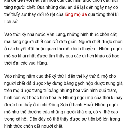
kia để đến với nét văn hóa của các hình thức chôn cất mai
táng người chết. Qua những dấu ấn để lại đến ngày nay có
thể thấy sự thay đổi rõ rệt của
lăng mộ đá
qua từng thời kì
lịch sử.
Vào thời kỳ nhà nước Văn Lang, những hình thức chôn cất,
mai táng người chết còn rất đơn giản. Người chết được chôn
ở các huyệt đất hoặc quan tài mộc hình thuyền… Những ngôi
mộ sơ khai nhất được tìm thấy qua các di tích khảo cổ học
thời đại các vua Hùng.
Vào những năm của thế kỷ thứ I đến thế kỷ thứ 6, mộ cho
người chết đã được xây dựng bằng gạch hộp được nung già,
trên mộ được trang trí bằng những hoa văn hình quả trám,
hình con vật hoặc hình hoa lá. Những ngôi mộ của thời kì này
được tìm thấy ở di chỉ Đông Sơn (Thanh Hóa). Những ngôi
mộ như thế thường của những người khá giả, có vị thế cao
trong xã hội. Đến đây có thể thấy được sự tiến bộ lớn trong
hình thức chôn cất người chết.