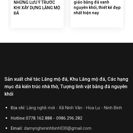
giáo bằng đá xanh
NHỮNG LƯU Ý TRƯỚC
nguyên khối, thiết kế đẹp
KHI XÂY DỰNG LĂNG MỘ
nhất hiện nay
ĐÁ
Sản xuất chế tác Lăng mộ đá, Khu Lăng mộ đá, Các hạng
mục đá kiến trúc nhà thờ, Tượng linh vật bằng đá nguyên
khối
Địa chỉ:
Làng nghề mới - Xã Ninh Vân - Hoa Lư - Ninh Bình
Hotline:0778.162.888 - 0986.296.282
Email:
damyngheninhbinh030@gmail.com