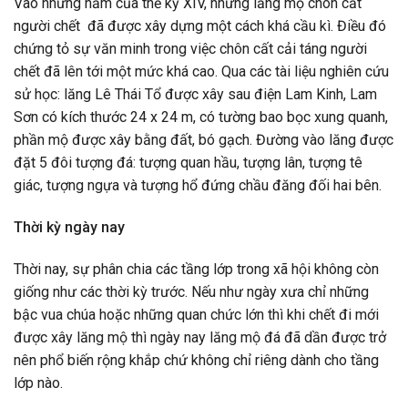
Vào những năm của thế kỷ XIV, những lăng mộ chôn cất
người chết đã được xây dựng một cách khá cầu kì. Điều đó
chứng tỏ sự văn minh trong việc chôn cất cải táng người
chết đã lên tới một mức khá cao. Qua các tài liệu nghiên cứu
sử học: lăng Lê Thái Tổ được xây sau điện Lam Kinh, Lam
Sơn có kích thước 24 x 24 m, có tường bao bọc xung quanh,
phần mộ được xây bằng đất, bó gạch. Đường vào lăng được
đặt 5 đôi tượng đá: tượng quan hầu, tượng lân, tượng tê
giác, tượng ngựa và tượng hổ đứng chầu đăng đối hai bên.
Thời kỳ ngày nay
Thời nay, sự phân chia các tầng lớp trong xã hội không còn
giống như các thời kỳ trước. Nếu như ngày xưa chỉ những
bậc vua chúa hoặc những quan chức lớn thì khi chết đi mới
được xây lăng mộ thì ngày nay lăng mộ đá đã dần được trở
nên phổ biến rộng khắp chứ không chỉ riêng dành cho tầng
lớp nào.