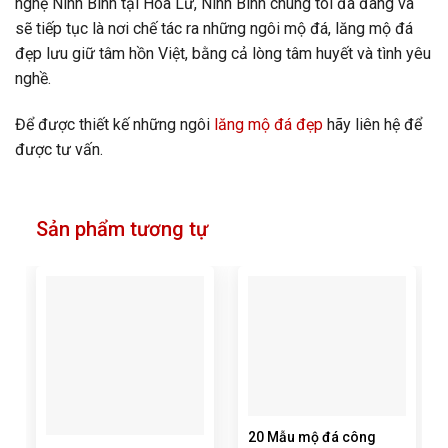
nghệ Ninh Bình tại Hoa Lư, Ninh Bình chúng tôi đã đang và
sẽ tiếp tục là nơi chế tác ra những ngôi mộ đá, lăng mộ đá
đẹp lưu giữ tâm hồn Việt, bằng cả lòng tâm huyết và tình yêu
nghề.
Để được thiết kế những ngôi
lăng mộ đá đẹp
hãy liên hệ để
được tư vấn.
Sản phẩm tương tự
20 Mẫu mộ đá công