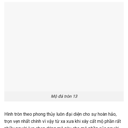
Mộ đá tròn 13
Hình tròn theo phong thủy luôn đại diện cho sự hoàn hảo,
trọn vẹn nhất chính vì vậy từ xa xưa khi xây cất mộ phần rất