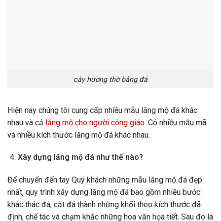
cây hương thờ bằng đá
Hiện nay chúng tôi cung cấp nhiều mẫu lăng mộ đá khác
nhau và cả
lăng mộ cho người công giáo
. Có nhiều mẫu mã
và nhiều kích thước lăng mộ đá khác nhau.
Xây dựng lăng mộ đá như thế nào?
Để chuyển đến tay Quý khách những mẫu lăng mộ đá đẹp
nhất, quy trình xây dựng lăng mộ đá bao gồm nhiều bước:
khác thác đá, cắt đá thành những khối theo kích thước đã
định, chế tác và chạm khắc những hoa văn họa tiết. Sau đó là